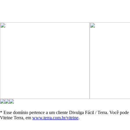
* Esse domínio pertence a um cliente Divulga Fácil / Terra
. Você pode 
Vitrine Terra, em
www.terra.com.br/vitrine
.